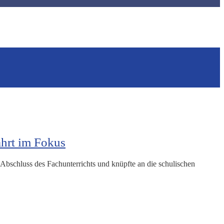
ahrt im Fokus
bschluss des Fachunterrichts und knüpfte an die schulischen