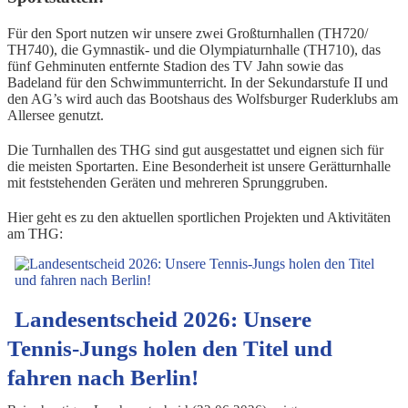
Für den Sport nutzen wir unsere zwei Großturnhallen (TH720/
TH740), die Gymnastik- und die Olympiaturnhalle (TH710), das
fünf Gehminuten entfernte Stadion des TV Jahn sowie das
Badeland für den Schwimmunterricht. In der Sekundarstufe II und
den AG’s wird auch das Bootshaus des Wolfsburger Ruderklubs am
Allersee genutzt.
Die Turnhallen des THG sind gut ausgestattet und eignen sich für
die meisten Sportarten. Eine Besonderheit ist unsere Gerätturnhalle
mit feststehenden Geräten und mehreren Sprunggruben.
Hier geht es zu den aktuellen sportlichen Projekten und Aktivitäten
am THG:
Landesentscheid 2026: Unsere
Tennis‑Jungs holen den Titel und
fahren nach Berlin!