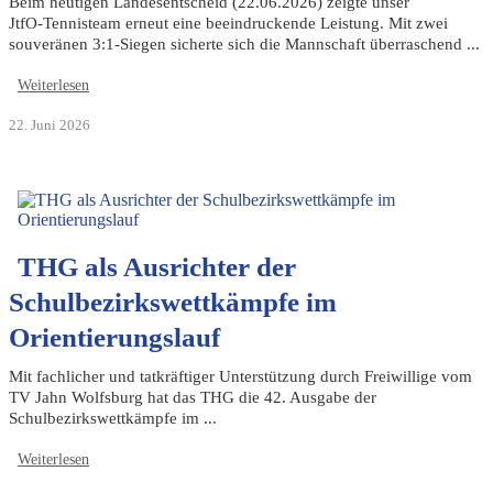
Beim heutigen Landesentscheid (22.06.2026) zeigte unser
JtfO‑Tennisteam erneut eine beeindruckende Leistung. Mit zwei
souveränen 3:1‑Siegen sicherte sich die Mannschaft überraschend ...
Weiterlesen
22. Juni 2026
THG als Ausrichter der
Schulbezirkswettkämpfe im
Orientierungslauf
Mit fachlicher und tatkräftiger Unterstützung durch Freiwillige vom
TV Jahn Wolfsburg hat das THG die 42. Ausgabe der
Schulbezirkswettkämpfe im ...
Weiterlesen