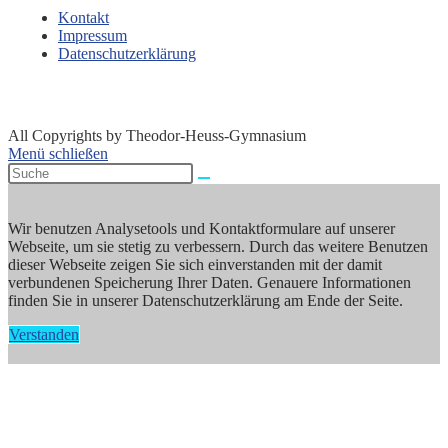
Kontakt
Impressum
Datenschutzerklärung
All Copyrights by Theodor-Heuss-Gymnasium
Menü schließen
Wir benutzen Analysetools und Kontaktformulare auf unserer
Webseite, um sie stetig zu verbessern. Durch das weitere Benutzen
dieser Webseite zeigen Sie sich einverstanden mit der damit
verbundenen Speicherung Ihrer Daten. Genauere Informationen
finden Sie in unserer Datenschutzerklärung am Ende der Seite.
Verstanden