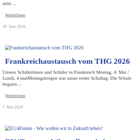
setzt ...
Weiterlesen
29. Juni 2026
Frankreichaustausch vom THG 2026
Unsere Schülerinnen und Schüler in Frankreich Montag, 4. Mai /
Lundi, 4 maiMontagmorgen war unser erster Schultag. Die Schule
begann ...
Weiterlesen
7. Mai 2026