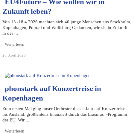
EU4Future – Wie wollen wir in
Zukunft leben?
Von 13.-18.4.2026 machten sich 40 junge Menschen aus Stockholm,
Kopenhagen, Poprad und Wolfsburg Gedanken, wie sie in Zukunft
in der ...
Weiterlesen
28. April 2026
phonstark auf Konzertreise in
Kopenhagen
Zum ersten Mal ging unser Orchester dieses Jahr auf Konzertreise
ins Ausland, größtenteils finanziert durch das Erasmus+-Programm
der EU. Wir ...
Weiterlesen