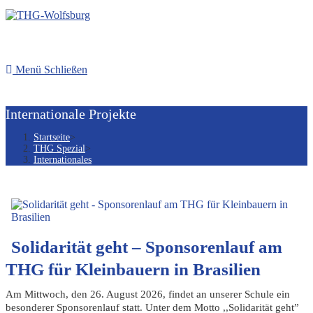
Menü
Schließen
Internationale Projekte
Startseite
>
THG Spezial
>
Internationales
Solidarität geht – Sponsorenlauf am
THG für Kleinbauern in Brasilien
Am Mittwoch, den 26. August 2026, findet an unserer Schule ein
besonderer Sponsorenlauf statt. Unter dem Motto ,,Solidarität geht”