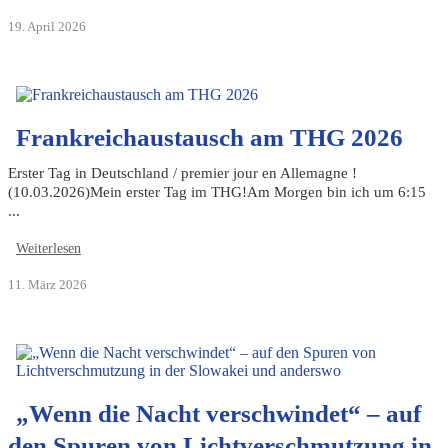
19. April 2026
Frankreichaustausch am THG 2026
Erster Tag in Deutschland / premier jour en Allemagne !
(10.03.2026)Mein erster Tag im THG!Am Morgen bin ich um 6:15
...
Weiterlesen
11. März 2026
„Wenn die Nacht verschwindet“ – auf
den Spuren von Lichtverschmutzung in