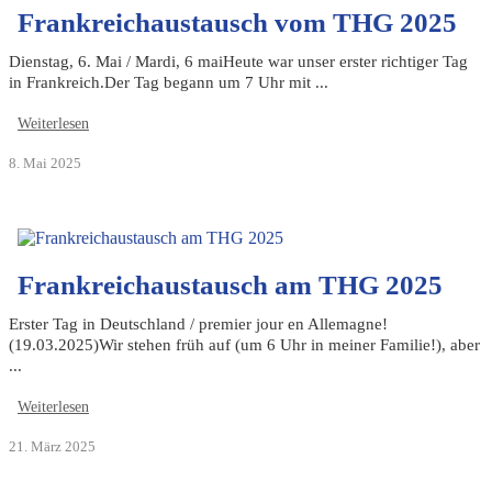
Frankreichaustausch vom THG 2025
Dienstag, 6. Mai / Mardi, 6 maiHeute war unser erster richtiger Tag
in Frankreich.Der Tag begann um 7 Uhr mit ...
Weiterlesen
8. Mai 2025
Frankreichaustausch am THG 2025
Erster Tag in Deutschland / premier jour en Allemagne!
(19.03.2025)Wir stehen früh auf (um 6 Uhr in meiner Familie!), aber
...
Weiterlesen
21. März 2025