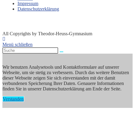
Impressum
Datenschutzerklärung
All Copyrights by Theodor-Heuss-Gymnasium
Menü schließen
Wir benutzen Analysetools und Kontaktformulare auf unserer
Webseite, um sie stetig zu verbessern. Durch das weitere Benutzen
dieser Webseite zeigen Sie sich einverstanden mit der damit
verbundenen Speicherung Ihrer Daten. Genauere Informationen
finden Sie in unserer Datenschutzerklärung am Ende der Seite.
Verstanden