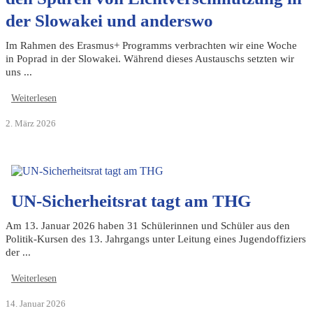
der Slowakei und anderswo
Im Rahmen des Erasmus+ Programms verbrachten wir eine Woche
in Poprad in der Slowakei. Während dieses Austauschs setzten wir
uns ...
Weiterlesen
2. März 2026
UN-Sicherheitsrat tagt am THG
Am 13. Januar 2026 haben 31 Schülerinnen und Schüler aus den
Politik-Kursen des 13. Jahrgangs unter Leitung eines Jugendoffiziers
der ...
Weiterlesen
14. Januar 2026