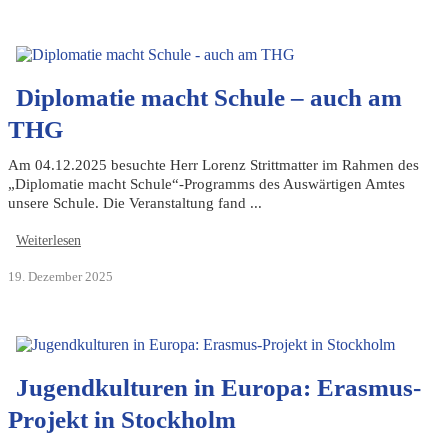
Diplomatie macht Schule – auch am
THG
Am 04.12.2025 besuchte Herr Lorenz Strittmatter im Rahmen des
„Diplomatie macht Schule“-Programms des Auswärtigen Amtes
unsere Schule. Die Veranstaltung fand ...
Weiterlesen
19. Dezember 2025
Jugendkulturen in Europa: Erasmus-
Projekt in Stockholm