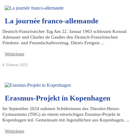
La journée franco-allemande
Deutsch-Französischer Tag Am 22. Januar 1963 schlossen Konrad
Adenauer und Charles de Gaulles den Deutsch-Französischen
Friedens- und Freundschaftsvertrag. Dieses Ereignis ...
Weiterlesen
4. Februar 2025
Erasmus-Projekt in Kopenhagen
Im September 2024 nahmen Schülerinnen des Theodor-Heuss-
Gymnasiums (THG) an einem einwöchigen Erasmus-Projekt in
Kopenhagen teil. Gemeinsam mit Jugendlichen aus Kopenhagen, ...
Weiterlesen