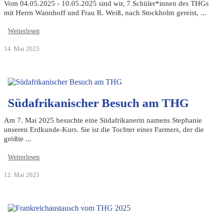
Vom 04.05.2025 - 10.05.2025 sind wir, 7 Schüler*innen des THGs
mit Herrn Wannhoff und Frau R. Weiß, nach Stockholm gereist, ...
Weiterlesen
14. Mai 2025
Südafrikanischer Besuch am THG
Am 7. Mai 2025 besuchte eine Südafrikanerin namens Stephanie
unseren Erdkunde-Kurs. Sie ist die Tochter eines Farmers, der die
größte ...
Weiterlesen
12. Mai 2025