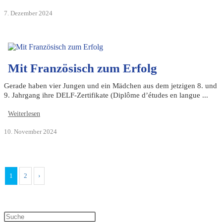
7. Dezember 2024
Mit Französisch zum Erfolg
Gerade haben vier Jungen und ein Mädchen aus dem jetzigen 8. und
9. Jahrgang ihre DELF-Zertifikate (Diplôme d’études en langue ...
Weiterlesen
10. November 2024
1
2
›