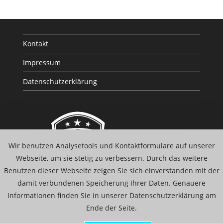
Kontakt
Impressum
Datenschutzerklärung
Wir benutzen Analysetools und Kontaktformulare auf unserer
Webseite, um sie stetig zu verbessern. Durch das weitere
Benutzen dieser Webseite zeigen Sie sich einverstanden mit der
damit verbundenen Speicherung Ihrer Daten. Genauere
Informationen finden Sie in unserer Datenschutzerklärung am
Ende der Seite.