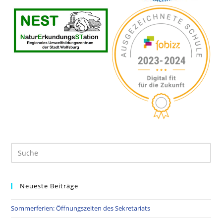
Neueste Beiträge
Sommerferien: Öffnungszeiten des Sekretariats