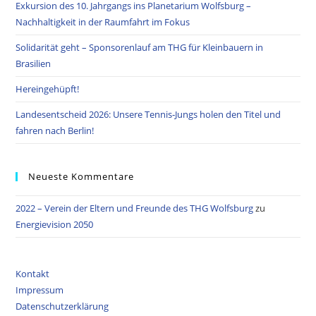
Exkursion des 10. Jahrgangs ins Planetarium Wolfsburg –
Nachhaltigkeit in der Raumfahrt im Fokus
Solidarität geht – Sponsorenlauf am THG für Kleinbauern in
Brasilien
Hereingehüpft!
Landesentscheid 2026: Unsere Tennis‑Jungs holen den Titel und
fahren nach Berlin!
Neueste Kommentare
2022 – Verein der Eltern und Freunde des THG Wolfsburg
zu
Energievision 2050
Kontakt
Impressum
Datenschutzerklärung