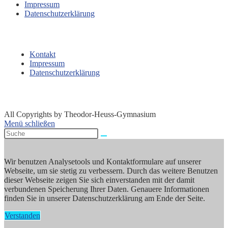
Impressum
Datenschutzerklärung
Kontakt
Impressum
Datenschutzerklärung
All Copyrights by Theodor-Heuss-Gymnasium
Menü schließen
Wir benutzen Analysetools und Kontaktformulare auf unserer
Webseite, um sie stetig zu verbessern. Durch das weitere Benutzen
dieser Webseite zeigen Sie sich einverstanden mit der damit
verbundenen Speicherung Ihrer Daten. Genauere Informationen
finden Sie in unserer Datenschutzerklärung am Ende der Seite.
Verstanden