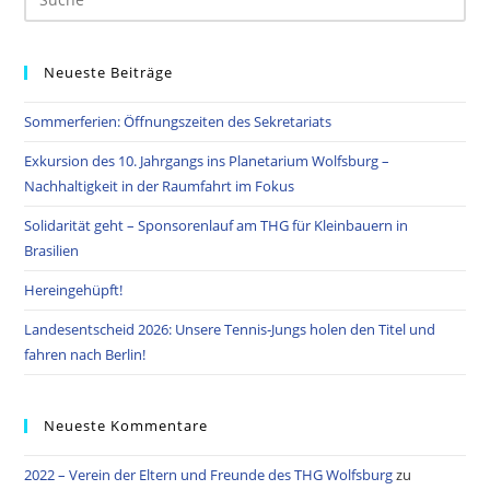
Neueste Beiträge
Sommerferien: Öffnungszeiten des Sekretariats
Exkursion des 10. Jahrgangs ins Planetarium Wolfsburg –
Nachhaltigkeit in der Raumfahrt im Fokus
Solidarität geht – Sponsorenlauf am THG für Kleinbauern in
Brasilien
Hereingehüpft!
Landesentscheid 2026: Unsere Tennis‑Jungs holen den Titel und
fahren nach Berlin!
Neueste Kommentare
2022 – Verein der Eltern und Freunde des THG Wolfsburg
zu