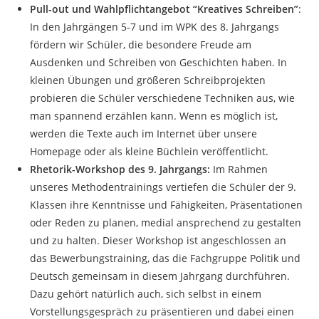
Pull-out und Wahlpflichtangebot “Kreatives Schreiben”
:
In den Jahrgängen 5-7 und im WPK des 8. Jahrgangs
fördern wir Schüler, die besondere Freude am
Ausdenken und Schreiben von Geschichten haben. In
kleinen Übungen und größeren Schreibprojekten
probieren die Schüler verschiedene Techniken aus, wie
man spannend erzählen kann. Wenn es möglich ist,
werden die Texte auch im Internet über unsere
Homepage oder als kleine Büchlein veröffentlicht.
Rhetorik-Workshop des 9. Jahrgangs:
Im Rahmen
unseres Methodentrainings vertiefen die Schüler der 9.
Klassen ihre Kenntnisse und Fähigkeiten, Präsentationen
oder Reden zu planen, medial ansprechend zu gestalten
und zu halten. Dieser Workshop ist angeschlossen an
das Bewerbungstraining, das die Fachgruppe Politik und
Deutsch gemeinsam in diesem Jahrgang durchführen.
Dazu gehört natürlich auch, sich selbst in einem
Vorstellungsgespräch zu präsentieren und dabei einen