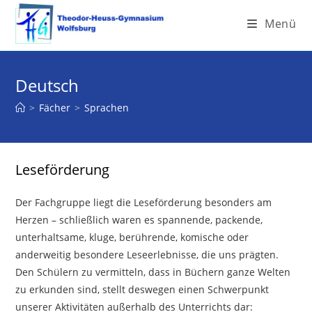
Menü
Deutsch
>
Fächer
>
Sprachen
Leseförderung
Der Fachgruppe liegt die Leseförderung besonders am
Herzen – schließlich waren es spannende, packende,
unterhaltsame, kluge, berührende, komische oder
anderweitig besondere Leseerlebnisse, die uns prägten.
Den Schülern zu vermitteln, dass in Büchern ganze Welten
zu erkunden sind, stellt deswegen einen Schwerpunkt
unserer Aktivitäten außerhalb des Unterrichts dar: