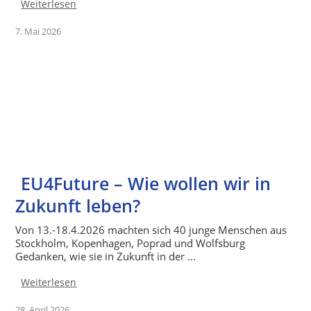
Weiterlesen
7. Mai 2026
EU4Future – Wie wollen wir in
Zukunft leben?
Von 13.-18.4.2026 machten sich 40 junge Menschen aus
Stockholm, Kopenhagen, Poprad und Wolfsburg
Gedanken, wie sie in Zukunft in der ...
Weiterlesen
28. April 2026