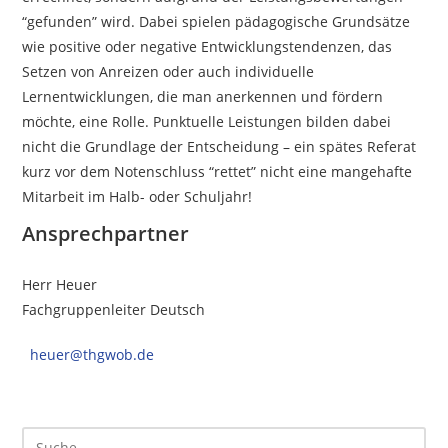
“gefunden” wird. Dabei spielen pädagogische Grundsätze
wie positive oder negative Entwicklungstendenzen, das
Setzen von Anreizen oder auch individuelle
Lernentwicklungen, die man anerkennen und fördern
möchte, eine Rolle. Punktuelle Leistungen bilden dabei
nicht die Grundlage der Entscheidung – ein spätes Referat
kurz vor dem Notenschluss “rettet” nicht eine mangehafte
Mitarbeit im Halb- oder Schuljahr!
Ansprechpartner
Herr Heuer
Fachgruppenleiter Deutsch
heuer@thgwob.de