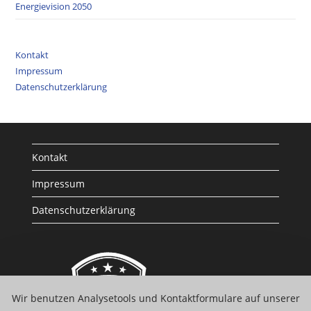
Energievision 2050
Kontakt
Impressum
Datenschutzerklärung
Kontakt
Impressum
Datenschutzerklärung
Wir benutzen Analysetools und Kontaktformulare auf unserer