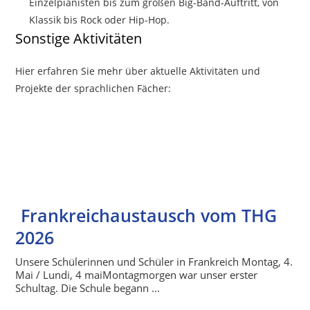
Einzelpianisten bis zum großen Big-Band-Auftritt, von
Klassik bis Rock oder Hip-Hop.
Sonstige Aktivitäten
Hier erfahren Sie mehr über aktuelle Aktivitäten und
Projekte der sprachlichen Fächer:
Frankreichaustausch vom THG
2026
Unsere Schülerinnen und Schüler in Frankreich Montag, 4.
Mai / Lundi, 4 maiMontagmorgen war unser erster
Schultag. Die Schule begann ...