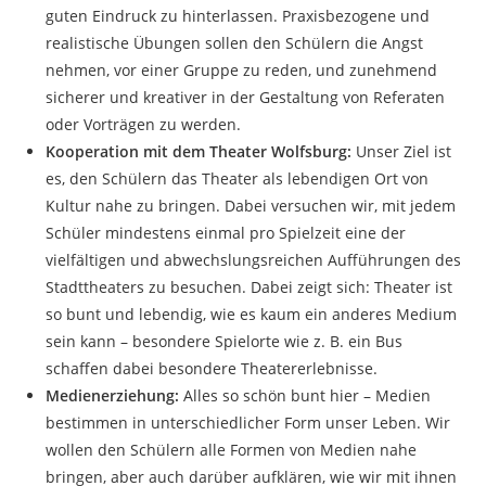
guten Eindruck zu hinterlassen. Praxisbezogene und
realistische Übungen sollen den Schülern die Angst
nehmen, vor einer Gruppe zu reden, und zunehmend
sicherer und kreativer in der Gestaltung von Referaten
oder Vorträgen zu werden.
Kooperation mit dem Theater Wolfsburg:
Unser Ziel ist
es, den Schülern das Theater als lebendigen Ort von
Kultur nahe zu bringen. Dabei versuchen wir, mit jedem
Schüler mindestens einmal pro Spielzeit eine der
vielfältigen und abwechslungsreichen Aufführungen des
Stadttheaters zu besuchen. Dabei zeigt sich: Theater ist
so bunt und lebendig, wie es kaum ein anderes Medium
sein kann – besondere Spielorte wie z. B. ein Bus
schaffen dabei besondere Theatererlebnisse.
Medienerziehung:
Alles so schön bunt hier – Medien
bestimmen in unterschiedlicher Form unser Leben. Wir
wollen den Schülern alle Formen von Medien nahe
bringen, aber auch darüber aufklären, wie wir mit ihnen