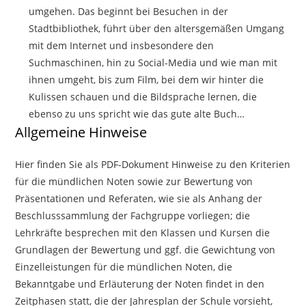
umgehen. Das beginnt bei Besuchen in der
Stadtbibliothek, führt über den altersgemäßen Umgang
mit dem Internet und insbesondere den
Suchmaschinen, hin zu Social-Media und wie man mit
ihnen umgeht, bis zum Film, bei dem wir hinter die
Kulissen schauen und die Bildsprache lernen, die
ebenso zu uns spricht wie das gute alte Buch…
Allgemeine Hinweise
Hier finden Sie als PDF-Dokument Hinweise zu den Kriterien
für die mündlichen Noten sowie zur Bewertung von
Präsentationen und Referaten, wie sie als Anhang der
Beschlusssammlung der Fachgruppe vorliegen; die
Lehrkräfte besprechen mit den Klassen und Kursen die
Grundlagen der Bewertung und ggf. die Gewichtung von
Einzelleistungen für die mündlichen Noten, die
Bekanntgabe und Erläuterung der Noten findet in den
Zeitphasen statt, die der Jahresplan der Schule vorsieht,