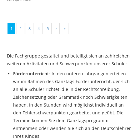
1
2
3
4
5
›
»
Die Fachgruppe gestaltet und beteiligt sich an zahlreichen
weiteren Aktivitäten und Schwerpunkten unserer Schule:
Förderunterricht
: In den unteren Jahrgängen erteilen
wir im Rahmen des Ganztags Förderunterricht, der sich
an alle Schüler richtet, die in der Rechtschreibung,
Zeichensetzung oder Grammatik noch Schwierigkeiten
haben. In den Stunden wird möglichst individuell an
den Fehlerschwerpunkten gearbeitet und geübt. Die
Termine können Sie dem Ganztagsprogramm
entnehmen oder wenden Sie sich an den Deutschlehrer
Ihres Kindes!