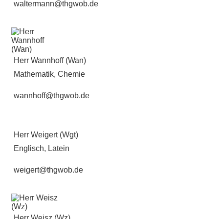
waltermann@thgwob.de
Herr Wannhoff (Wan)
Mathematik, Chemie
wannhoff@thgwob.de
Herr Weigert (Wgt)
Englisch, Latein
weigert@thgwob.de
Herr Weisz (Wz)