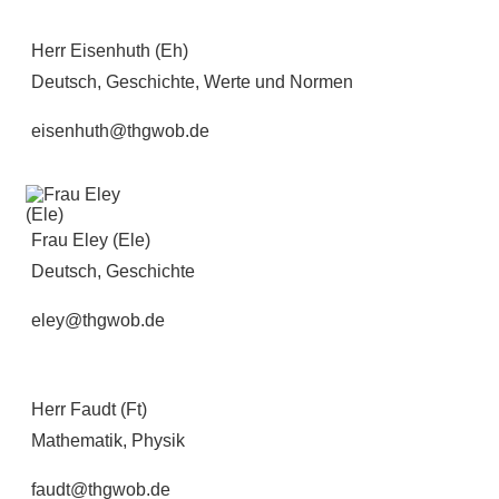
Herr Eisenhuth (Eh)
Deutsch, Geschichte, Werte und Normen
eisenhuth@thgwob.de
Frau Eley (Ele)
Deutsch, Geschichte
eley@thgwob.de
Herr Faudt (Ft)
Mathematik, Physik
faudt@thgwob.de