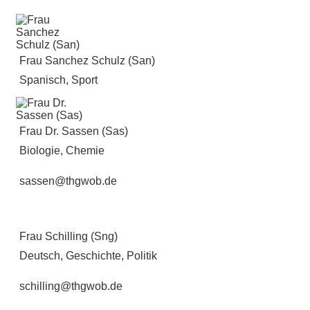
Frau Sanchez Schulz (San)
Spanisch, Sport
Frau Dr. Sassen (Sas)
Biologie, Chemie
sassen@thgwob.de
Frau Schilling (Sng)
Deutsch, Geschichte, Politik
schilling@thgwob.de