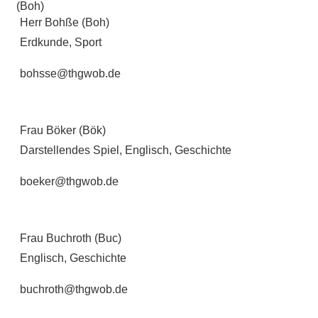
Herr Bohße (Boh)
Erdkunde, Sport
bohsse@thgwob.de
Frau Böker (Bök)
Darstellendes Spiel, Englisch, Geschichte
boeker@thgwob.de
Frau Buchroth (Buc)
Englisch, Geschichte
buchroth@thgwob.de