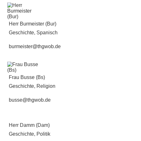
Herr Burmeister (Bur)
Geschichte, Spanisch
burmeister@thgwob.de
Frau Busse (Bs)
Geschichte, Religion
busse@thgwob.de
Herr Damm (Dam)
Geschichte, Politik