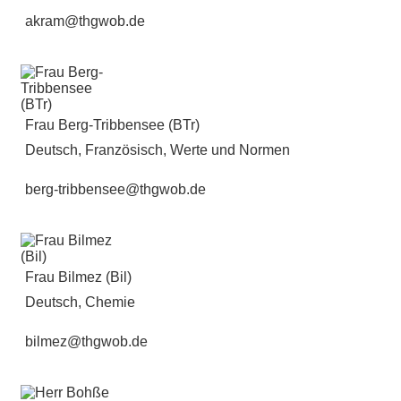
akram@thgwob.de
Frau Berg-Tribbensee (BTr)
Deutsch, Französisch, Werte und Normen
berg-tribbensee@thgwob.de
Frau Bilmez (Bil)
Deutsch, Chemie
bilmez@thgwob.de