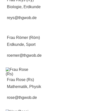
Biologie, Erdkunde
reys@thgwob.de
Frau Römer (Röm)
Erdkunde, Sport
roemer@thgwob.de
Frau Rose (Rs)
Mathematik, Physik
rose@thgwob.de