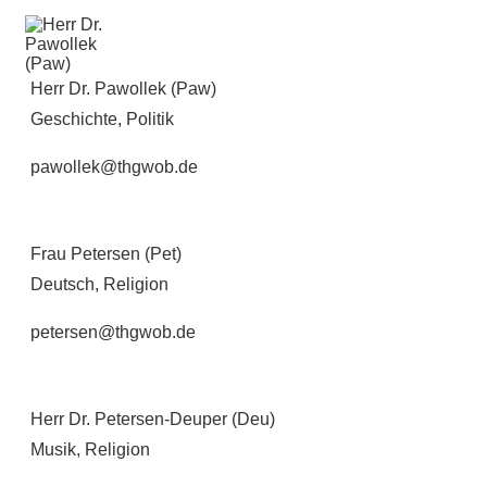
Herr Dr. Pawollek (Paw)
Geschichte, Politik
pawollek@thgwob.de
Frau Petersen (Pet)
Deutsch, Religion
petersen@thgwob.de
Herr Dr. Petersen-Deuper (Deu)
Musik, Religion