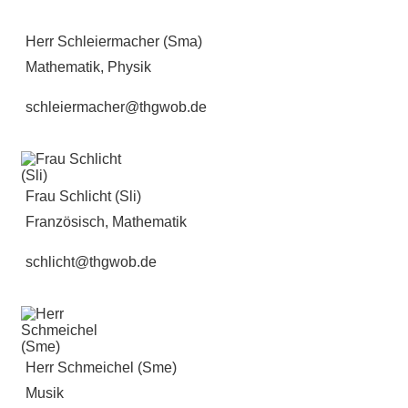
Herr Schleiermacher (Sma)
Mathematik, Physik
schleiermacher@thgwob.de
Frau Schlicht (Sli)
Französisch, Mathematik
schlicht@thgwob.de
Herr Schmeichel (Sme)
Musik