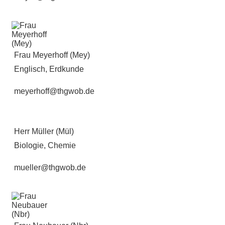
Frau Meyerhoff (Mey)
Englisch, Erdkunde
meyerhoff@thgwob.de
Herr Müller (Mül)
Biologie, Chemie
mueller@thgwob.de