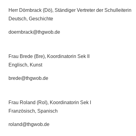
Herr Dörnbrack (Dö), Ständiger Vertreter der Schulleiterin
Deutsch, Geschichte
doernbrack@thgwob.de
Frau Brede (Bre), Koordinatorin Sek II
Englisch, Kunst
brede@thgwob.de
Frau Roland (Rol), Koordinatorin Sek I
Französisch, Spanisch
roland@thgwob.de