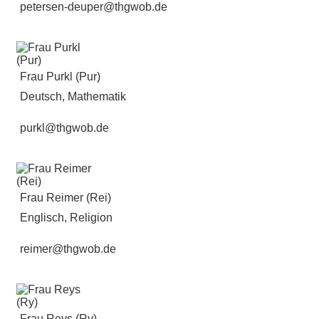
petersen-deuper@thgwob.de
Frau Purkl (Pur)
Deutsch, Mathematik
purkl@thgwob.de
Frau Reimer (Rei)
Englisch, Religion
reimer@thgwob.de
Frau Reys (Ry)