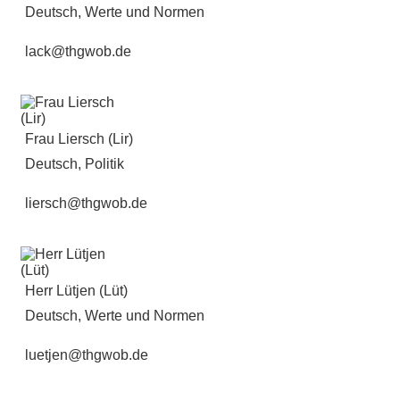
Deutsch, Werte und Normen
lack@thgwob.de
Frau Liersch (Lir)
Deutsch, Politik
liersch@thgwob.de
Herr Lütjen (Lüt)
Deutsch, Werte und Normen
luetjen@thgwob.de