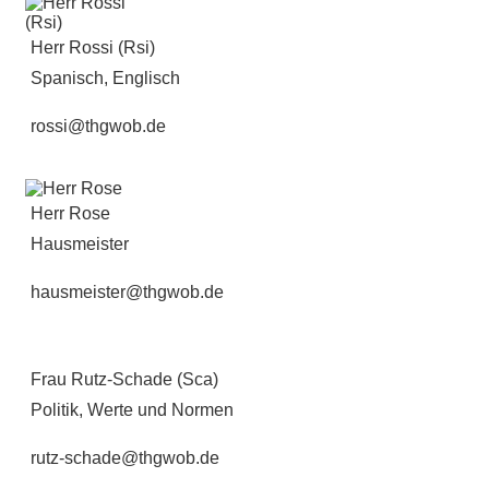
Herr Rossi (Rsi)
Spanisch, Englisch
rossi@thgwob.de
Herr Rose
Hausmeister
hausmeister@thgwob.de
Frau Rutz-Schade (Sca)
Politik, Werte und Normen
rutz-schade@thgwob.de