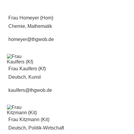
Frau Homeyer (Hom)
Chemie, Mathematik
homeyer@thgwob.de
Frau Kaulfers (Kf)
Deutsch, Kunst
kaulfers@thgwob.de
Frau Kitzmann (Kit)
Deutsch, Politik-Wirtschaft