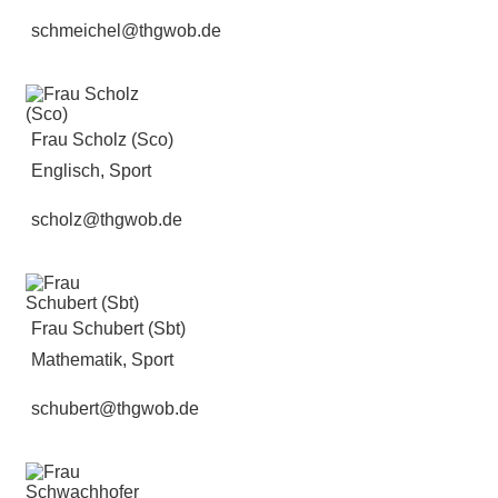
schmeichel@thgwob.de
Frau Scholz (Sco)
Englisch, Sport
scholz@thgwob.de
Frau Schubert (Sbt)
Mathematik, Sport
schubert@thgwob.de