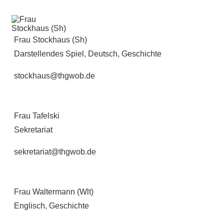
Frau Stockhaus (Sh)
Darstellendes Spiel, Deutsch, Geschichte
stockhaus@thgwob.de
Frau Tafelski
Sekretariat
sekretariat@thgwob.de
Frau Waltermann (Wlt)
Englisch, Geschichte