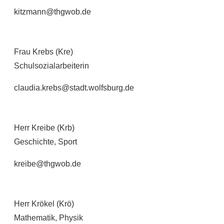
kitzmann@thgwob.de
Frau Krebs (Kre)
Schulsozialarbeiterin
claudia.krebs@stadt.wolfsburg.de
Herr Kreibe (Krb)
Geschichte, Sport
kreibe@thgwob.de
Herr Krökel (Krö)
Mathematik, Physik