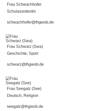
Frau Schwachhofer
Schulassistentin
schwachhofer@thgwob.de
Frau Schwarz (Swa)
Geschichte, Sport
schwarz@thgwob.de
Frau Seegatz (See)
Deutsch, Religion
seegatz@thgwob.de