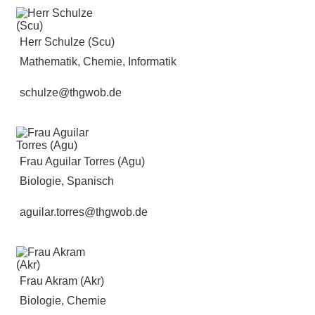
Herr Schulze (Scu)
Mathematik, Chemie, Informatik
schulze@thgwob.de
Frau Aguilar Torres (Agu)
Biologie, Spanisch
aguilar.torres@thgwob.de
Frau Akram (Akr)
Biologie, Chemie