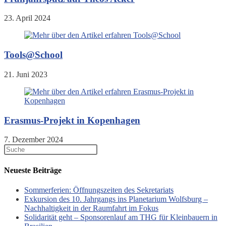
23. April 2024
Tools@School
21. Juni 2023
Erasmus-Projekt in Kopenhagen
7. Dezember 2024
Neueste Beiträge
Sommerferien: Öffnungszeiten des Sekretariats
Exkursion des 10. Jahrgangs ins Planetarium Wolfsburg –
Nachhaltigkeit in der Raumfahrt im Fokus
Solidarität geht – Sponsorenlauf am THG für Kleinbauern in