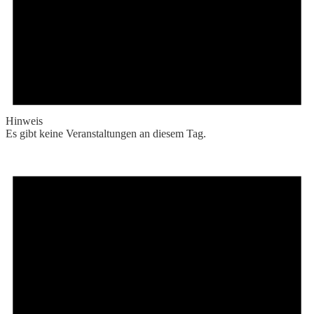
Hinweis
Es gibt keine Veranstaltungen an diesem Tag.