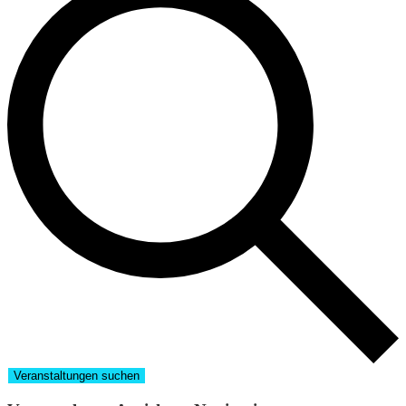
Veranstaltungen suchen