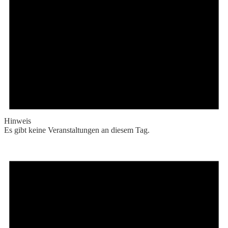
Hinweis
Es gibt keine Veranstaltungen an diesem Tag.