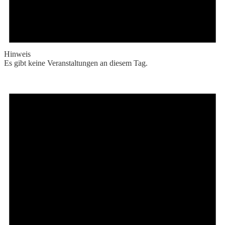
Hinweis
Es gibt keine Veranstaltungen an diesem Tag.