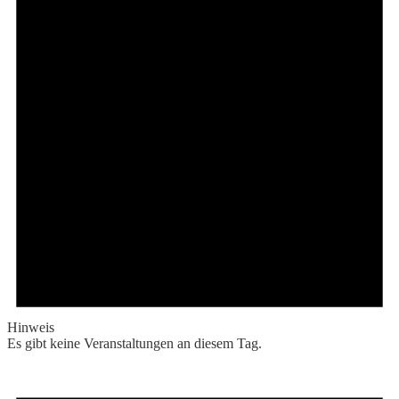
Hinweis
Es gibt keine Veranstaltungen an diesem Tag.