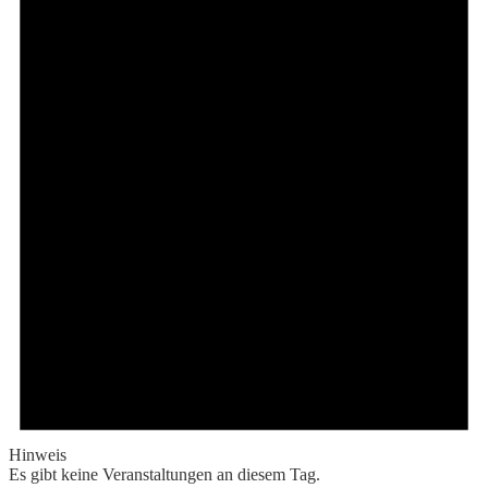
Hinweis
Es gibt keine Veranstaltungen an diesem Tag.