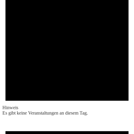
Hinweis
Es gibt keine Veranstaltungen an diesem Tag.