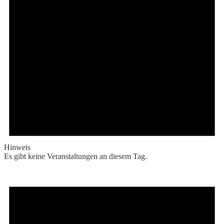
Hinweis
Es gibt keine Veranstaltungen an diesem Tag.