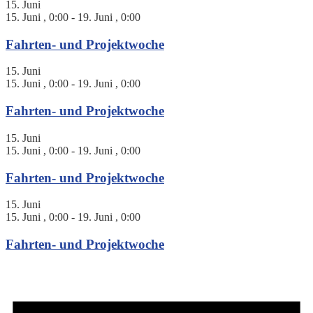
15. Juni
15. Juni , 0:00
-
19. Juni , 0:00
Fahrten- und Projektwoche
15. Juni
15. Juni , 0:00
-
19. Juni , 0:00
Fahrten- und Projektwoche
15. Juni
15. Juni , 0:00
-
19. Juni , 0:00
Fahrten- und Projektwoche
15. Juni
15. Juni , 0:00
-
19. Juni , 0:00
Fahrten- und Projektwoche