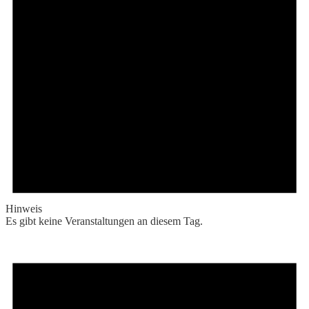
Hinweis
Es gibt keine Veranstaltungen an diesem Tag.