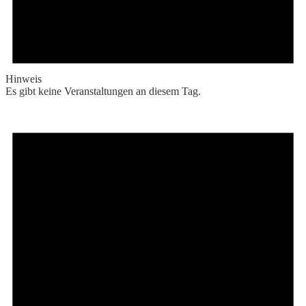
Hinweis
Es gibt keine Veranstaltungen an diesem Tag.