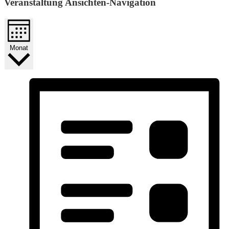
Veranstaltung Ansichten-Navigation
Monat