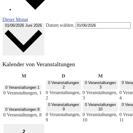
Dieser Monat
Datum wählen.
01/06/2026
Juni 2026
Kalender von Veranstaltungen
Montag
Dienstag
Mittwoch
M
D
M
0 Veranstaltungen
0 Veranstaltungen
0 Vera
2
3
0 Veranstaltungen
1
0 Veranstaltungen,
0 Veranstaltungen,
0 Veran
0 Veranstaltungen,
1
2
3
4
0 Veranstaltungen
0 Veranstaltungen
0 Vera
9
10
0 Veranstaltungen
8
0 Veranstaltungen,
0 Veranstaltungen,
0 Veran
0 Veranstaltungen,
8
9
10
11
2