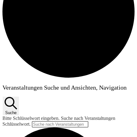
Veranstaltungen
Veranstaltungen Suche und Ansichten, Navigation
Suche
Bitte Schlüsselwort eingeben. Suche nach Veranstaltungen
Schlüsselwort.