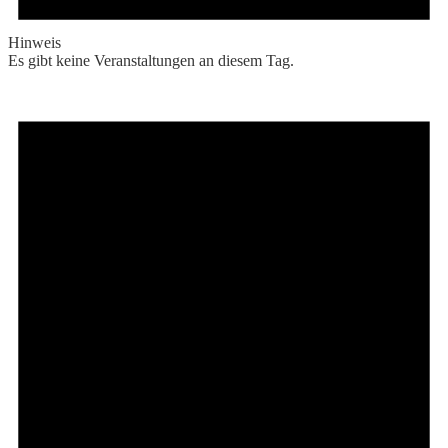
Hinweis
Es gibt keine Veranstaltungen an diesem Tag.