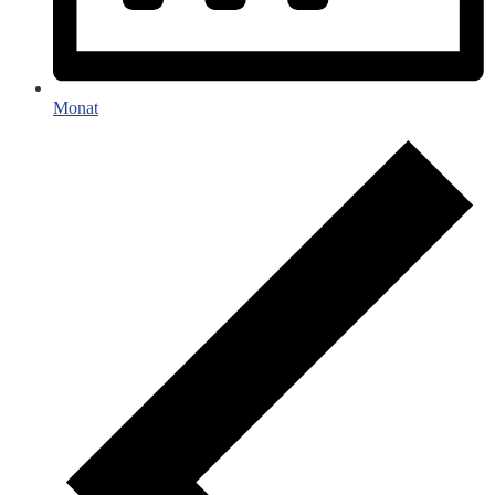
Monat