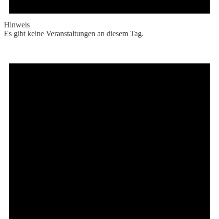
Hinweis
Es gibt keine Veranstaltungen an diesem Tag.