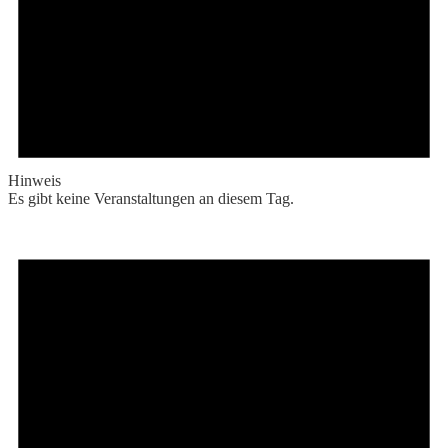
Hinweis
Es gibt keine Veranstaltungen an diesem Tag.