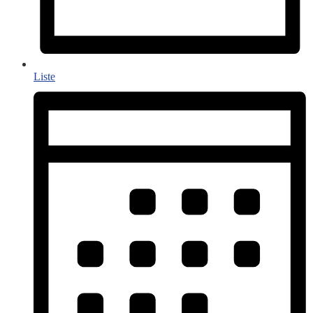
Liste