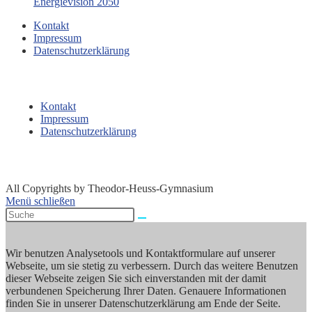
Energievision 2050
Kontakt
Impressum
Datenschutzerklärung
Kontakt
Impressum
Datenschutzerklärung
All Copyrights by Theodor-Heuss-Gymnasium
Menü schließen
Wir benutzen Analysetools und Kontaktformulare auf unserer
Webseite, um sie stetig zu verbessern. Durch das weitere Benutzen
dieser Webseite zeigen Sie sich einverstanden mit der damit
verbundenen Speicherung Ihrer Daten. Genauere Informationen
finden Sie in unserer Datenschutzerklärung am Ende der Seite.