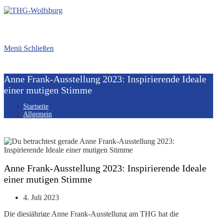
Menü
Schließen
Anne Frank-Ausstellung 2023: Inspirierende Ideale
einer mutigen Stimme
Startseite
>
Allgemein
Anne Frank-Ausstellung 2023: Inspirierende Ideale
einer mutigen Stimme
Beitrag
4. Juli 2023
veröffentlicht:
Die diesjährige Anne Frank-Ausstellung am THG hat die