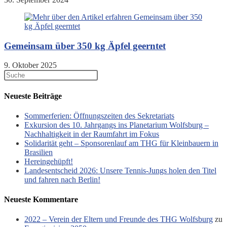
Gemeinsam über 350 kg Äpfel geerntet
9. Oktober 2025
Neueste Beiträge
Sommerferien: Öffnungszeiten des Sekretariats
Exkursion des 10. Jahrgangs ins Planetarium Wolfsburg –
Nachhaltigkeit in der Raumfahrt im Fokus
Solidarität geht – Sponsorenlauf am THG für Kleinbauern in
Brasilien
Hereingehüpft!
Landesentscheid 2026: Unsere Tennis‑Jungs holen den Titel
und fahren nach Berlin!
Neueste Kommentare
2022 – Verein der Eltern und Freunde des THG Wolfsburg
zu