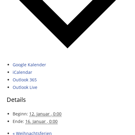
Google Kalender
iCalendar
Outlook 365
Outlook Live
Details
Beginn:
12. Januar , 0:00
Ende:
16. Januar , 0:00
«
Weihnachtsferien