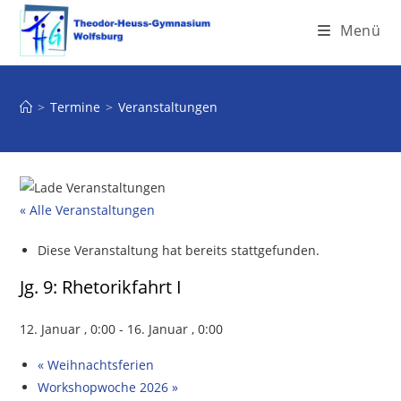
Menü
>
Termine
>
Veranstaltungen
« Alle Veranstaltungen
Diese Veranstaltung hat bereits stattgefunden.
Jg. 9: Rhetorikfahrt I
12. Januar , 0:00
-
16. Januar , 0:00
«
Weihnachtsferien
Workshopwoche 2026
»