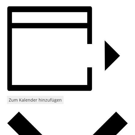
Zum Kalender hinzufügen