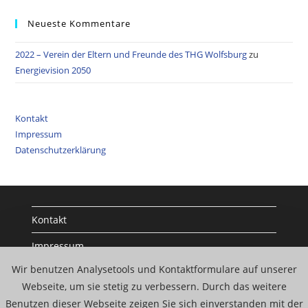
Neueste Kommentare
2022 – Verein der Eltern und Freunde des THG Wolfsburg
zu
Energievision 2050
Kontakt
Impressum
Datenschutzerklärung
Kontakt
Impressum
Wir benutzen Analysetools und Kontaktformulare auf unserer
Datenschutzerklärung
Webseite, um sie stetig zu verbessern. Durch das weitere
Benutzen dieser Webseite zeigen Sie sich einverstanden mit der