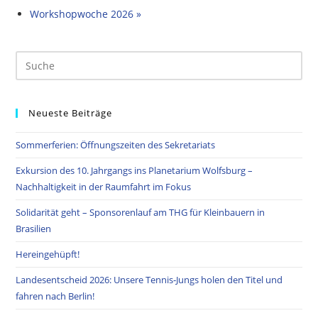
Workshopwoche 2026
»
Neueste Beiträge
Sommerferien: Öffnungszeiten des Sekretariats
Exkursion des 10. Jahrgangs ins Planetarium Wolfsburg –
Nachhaltigkeit in der Raumfahrt im Fokus
Solidarität geht – Sponsorenlauf am THG für Kleinbauern in
Brasilien
Hereingehüpft!
Landesentscheid 2026: Unsere Tennis‑Jungs holen den Titel und
fahren nach Berlin!