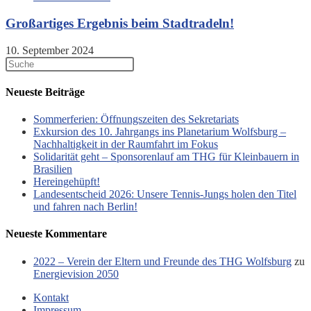
Großartiges Ergebnis beim Stadtradeln!
10. September 2024
Neueste Beiträge
Sommerferien: Öffnungszeiten des Sekretariats
Exkursion des 10. Jahrgangs ins Planetarium Wolfsburg –
Nachhaltigkeit in der Raumfahrt im Fokus
Solidarität geht – Sponsorenlauf am THG für Kleinbauern in
Brasilien
Hereingehüpft!
Landesentscheid 2026: Unsere Tennis‑Jungs holen den Titel
und fahren nach Berlin!
Neueste Kommentare
2022 – Verein der Eltern und Freunde des THG Wolfsburg
zu
Energievision 2050
Kontakt
Impressum