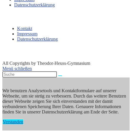
Datenschutzerklärung
Kontakt
Impressum
Datenschutzerklärung
All Copyrights by Theodor-Heuss-Gymnasium
Menü schließen
Wir benutzen Analysetools und Kontaktformulare auf unserer
Webseite, um sie stetig zu verbessern. Durch das weitere Benutzen
dieser Webseite zeigen Sie sich einverstanden mit der damit
verbundenen Speicherung Ihrer Daten. Genauere Informationen
finden Sie in unserer Datenschutzerklärung am Ende der Seite.
Verstanden