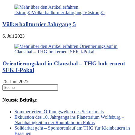
Völkerballturnier Jahrgang 5
6. Juli 2023
Orientierungslauf in Clausthal – THG holt erneut
SEK I-Pokal
26. Juni 2025
Neueste Beiträge
Sommerferien: Öffnungszeiten des Sekretariats
Exkursion des 10. Jahrgangs ins Planetarium Wolfsburg –
Nachhaltigkeit in der Raumfahrt im Fokus
Solidarität geht – Sponsorenlauf am THG für Kleinbauern in
Brasilien