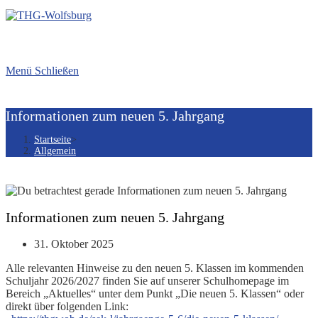
Menü
Schließen
Informationen zum neuen 5. Jahrgang
Startseite
>
Allgemein
Informationen zum neuen 5. Jahrgang
Beitrag
31. Oktober 2025
veröffentlicht:
Alle relevanten Hinweise zu den neuen 5. Klassen im kommenden
Schuljahr 2026/2027 finden Sie auf unserer Schulhomepage im
Bereich „Aktuelles“ unter dem Punkt „Die neuen 5. Klassen“ oder
direkt über folgenden Link: