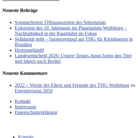
Neueste Beiträge
Sommerferien: Öffnungszeiten des Sekretariats
Exkursion des 10. Jahrgangs ins Planetarium Wolfsburg –
Nachhaltigkeit in der Raumfahrt im Fokus
Solidarität geht – Sponsorenlauf am THG für Kleinbauern in
Brasilien
Hereingehüpft!
Landesentscheid 2026: Unsere Tennis‑Jungs holen den Titel
und fahren nach Berlin!
Neueste Kommentare
2022 – Verein der Eltern und Freunde des THG Wolfsburg
zu
Energievision 2050
Kontakt
Impressum
Datenschutzerklärung
Kontakt