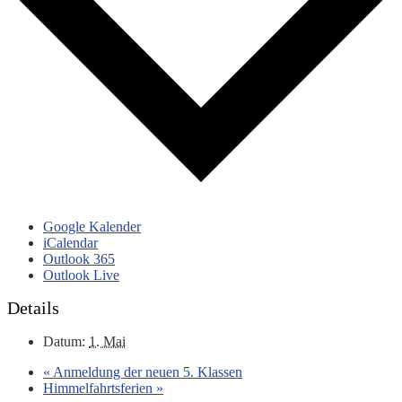
Google Kalender
iCalendar
Outlook 365
Outlook Live
Details
Datum:
1. Mai
«
Anmeldung der neuen 5. Klassen
Himmelfahrtsferien
»