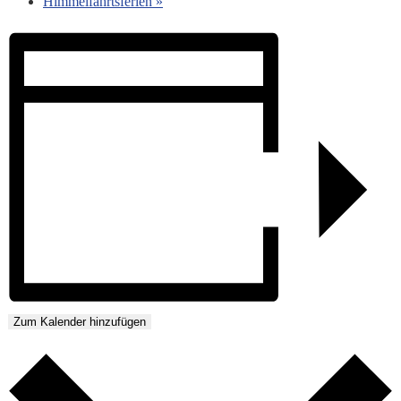
Himmelfahrtsferien
»
Zum Kalender hinzufügen