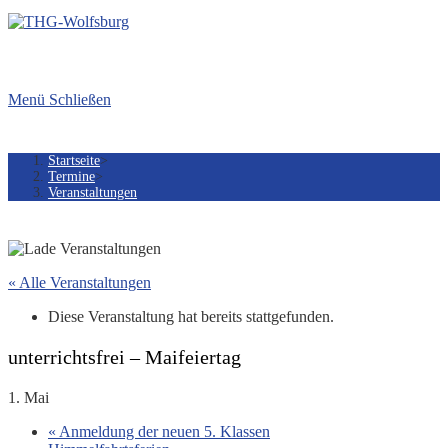
Menü
Schließen
Startseite
>
Termine
>
Veranstaltungen
« Alle Veranstaltungen
Diese Veranstaltung hat bereits stattgefunden.
unterrichtsfrei – Maifeiertag
1. Mai
«
Anmeldung der neuen 5. Klassen