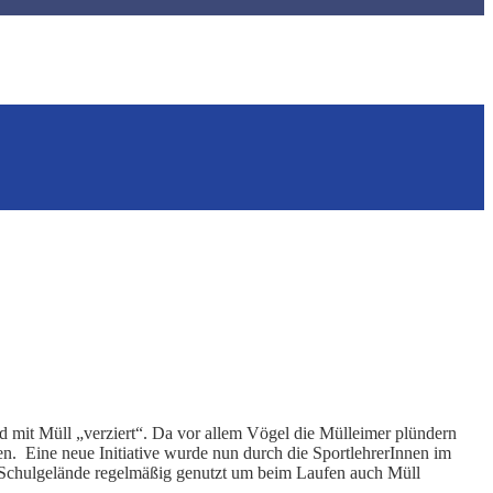
mit Müll „verziert“. Da vor allem Vögel die Mülleimer plündern
. Eine neue Initiative wurde nun durch die SportlehrerInnen im
 Schulgelände regelmäßig genutzt um beim Laufen auch Müll