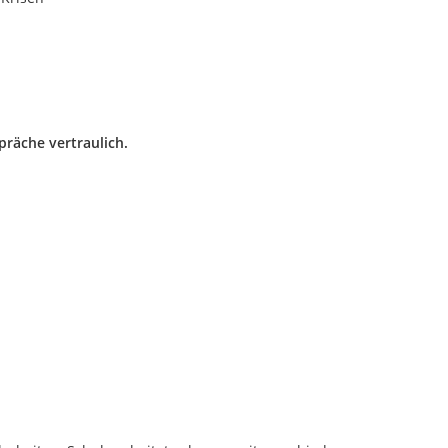
präche vertraulich.