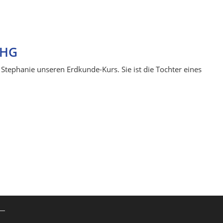
THG
tephanie unseren Erdkunde-Kurs. Sie ist die Tochter eines