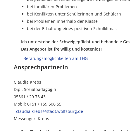
bei familiären Problemen
bei Konflikten unter Schülerinnen und Schülern
bei Problemen innerhalb der Klasse
bei der Erhaltung eines positiven Schulklimas
Ich unterstehe der Schweigepflicht und behandele Ges
Das Angebot ist freiwillig und kostenlos!
Beratungsmöglichkeiten am THG
Ansprechpartnerin
Claudia Krebs
Dipl. Sozialpädagogin
05361 / 29 73 43
Mobil: 0151 / 159 506 55
claudia.krebs@stadt.wolfsburg.de
Messenger: Krebs