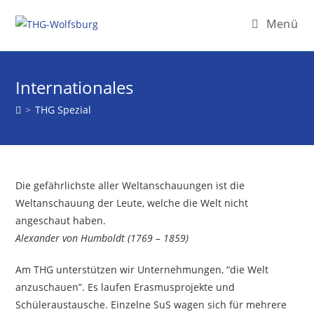
Menü
Internationales
>
THG Spezial
Die gefährlichste aller Weltanschauungen ist die
Weltanschauung der Leute, welche die Welt nicht
angeschaut haben.
Alexander von Humboldt (1769 – 1859)
Am THG unterstützen wir Unternehmungen, “die Welt
anzuschauen”. Es laufen Erasmusprojekte und
Schüleraustausche. Einzelne SuS wagen sich für mehrere