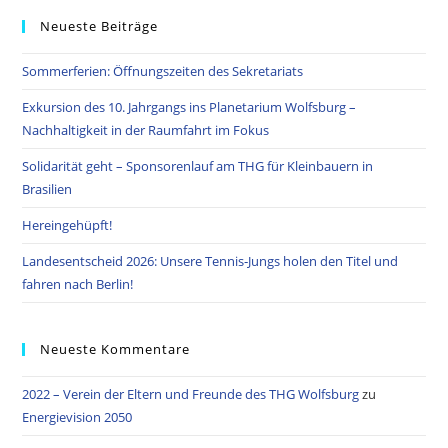
Neueste Beiträge
Sommerferien: Öffnungszeiten des Sekretariats
Exkursion des 10. Jahrgangs ins Planetarium Wolfsburg –
Nachhaltigkeit in der Raumfahrt im Fokus
Solidarität geht – Sponsorenlauf am THG für Kleinbauern in
Brasilien
Hereingehüpft!
Landesentscheid 2026: Unsere Tennis‑Jungs holen den Titel und
fahren nach Berlin!
Neueste Kommentare
2022 – Verein der Eltern und Freunde des THG Wolfsburg
zu
Energievision 2050