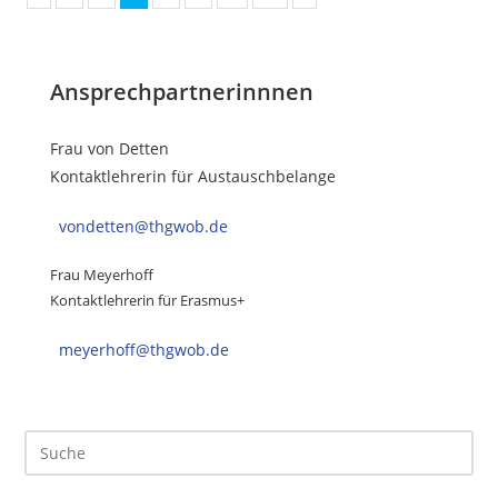
Ansprechpartnerinnnen
Frau von Detten
Kontaktlehrerin für Austauschbelange
vondetten@thgwob.de
Frau Meyerhoff
Kontaktlehrerin für Erasmus+
meyerhoff@thgwob.de