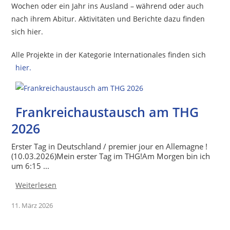
Wochen oder ein Jahr ins Ausland – während oder auch
nach ihrem Abitur. Aktivitäten und Berichte dazu finden
sich hier.
Alle Projekte in der Kategorie Internationales finden sich
hier.
Frankreichaustausch am THG
2026
Erster Tag in Deutschland / premier jour en Allemagne !
(10.03.2026)Mein erster Tag im THG!Am Morgen bin ich
um 6:15 ...
Weiterlesen
11. März 2026