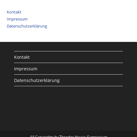
Kontakt
Impressum
Datenschutzerklärung
Kontakt
Impressum
Datenschutzerklärung
All Copyrights by Theodor-Heuss-Gymnasium