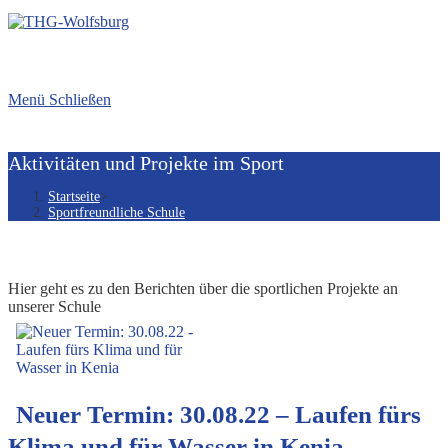
Menü
Schließen
Aktivitäten und Projekte im Sport
Startseite
>
Sportfreundliche Schule
Hier geht es zu den Berichten über die sportlichen Projekte an
unserer Schule
Neuer Termin: 30.08.22 – Laufen fürs
Klima und für Wasser in Kenia