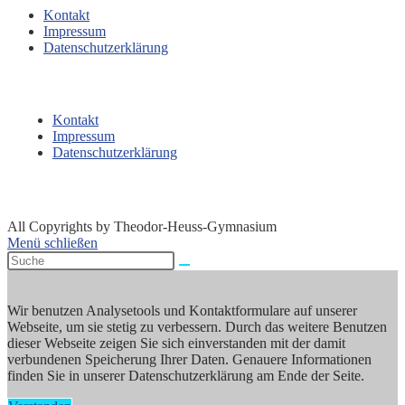
Kontakt
Impressum
Datenschutzerklärung
Kontakt
Impressum
Datenschutzerklärung
All Copyrights by Theodor-Heuss-Gymnasium
Menü schließen
Wir benutzen Analysetools und Kontaktformulare auf unserer
Webseite, um sie stetig zu verbessern. Durch das weitere Benutzen
dieser Webseite zeigen Sie sich einverstanden mit der damit
verbundenen Speicherung Ihrer Daten. Genauere Informationen
finden Sie in unserer Datenschutzerklärung am Ende der Seite.