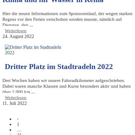
Hier die neuen Informationen zum Sponsorenlauf, der wegen starken
Regens vor den Ferien verschoben werden musste, nämlich auf
Dienstag, den ...
Weiterlesen
24. August 2022
Dritter Platz im Stadtradeln 2022
Drei Wochen haben wir unsere Fahrradkilometer aufgeschrieben.
Dabei waren manche Klassen und Kurse besonders aktiv und haben
über 1.000 km ...
Weiterlesen
11. Juli 2022
‹
1
…