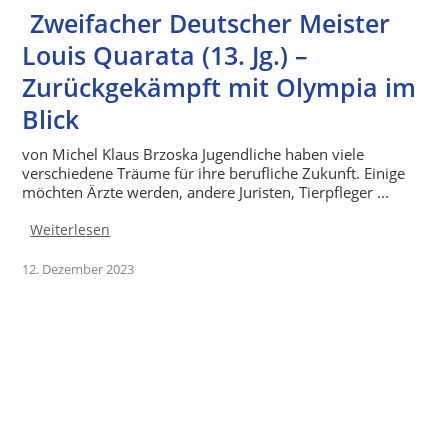
Zweifacher Deutscher Meister
Louis Quarata (13. Jg.) –
Zurückgekämpft mit Olympia im
Blick
von Michel Klaus Brzoska Jugendliche haben viele
verschiedene Träume für ihre berufliche Zukunft. Einige
möchten Ärzte werden, andere Juristen, Tierpfleger ...
Weiterlesen
12. Dezember 2023