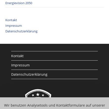
Energievision 2050
Kontakt
Impressum
Datenschutzerklärung
Kontakt
Impressum
Datenschutzerklärung
Wir benutzen Analysetools und Kontaktformulare auf unserer