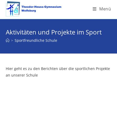
Menü
Aktivitäten und Projekte im Sport
>
Sportfreundliche Schule
Hier geht es zu den Berichten über die sportlichen Projekte
an unserer Schule