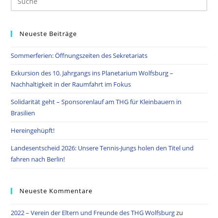
Neueste Beiträge
Sommerferien: Öffnungszeiten des Sekretariats
Exkursion des 10. Jahrgangs ins Planetarium Wolfsburg –
Nachhaltigkeit in der Raumfahrt im Fokus
Solidarität geht – Sponsorenlauf am THG für Kleinbauern in
Brasilien
Hereingehüpft!
Landesentscheid 2026: Unsere Tennis‑Jungs holen den Titel und
fahren nach Berlin!
Neueste Kommentare
2022 – Verein der Eltern und Freunde des THG Wolfsburg
zu