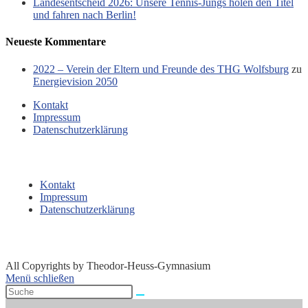
Landesentscheid 2026: Unsere Tennis‑Jungs holen den Titel
und fahren nach Berlin!
Neueste Kommentare
2022 – Verein der Eltern und Freunde des THG Wolfsburg
zu
Energievision 2050
Kontakt
Impressum
Datenschutzerklärung
Kontakt
Impressum
Datenschutzerklärung
All Copyrights by Theodor-Heuss-Gymnasium
Menü schließen