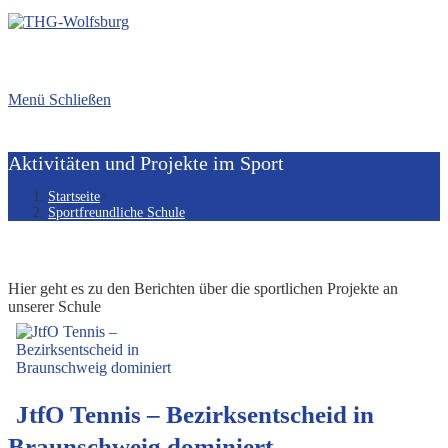
Menü
Schließen
Aktivitäten und Projekte im Sport
Startseite
>
Sportfreundliche Schule
Hier geht es zu den Berichten über die sportlichen Projekte an
unserer Schule
JtfO Tennis – Bezirksentscheid in
Braunschweig dominiert