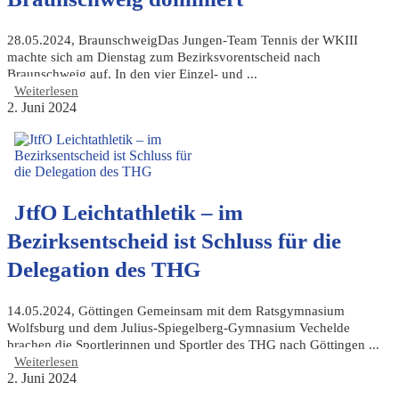
28.05.2024, BraunschweigDas Jungen-Team Tennis der WKIII
machte sich am Dienstag zum Bezirksvorentscheid nach
Braunschweig auf. In den vier Einzel- und ...
Weiterlesen
2. Juni 2024
JtfO Leichtathletik – im
Bezirksentscheid ist Schluss für die
Delegation des THG
14.05.2024, Göttingen Gemeinsam mit dem Ratsgymnasium
Wolfsburg und dem Julius-Spiegelberg-Gymnasium Vechelde
brachen die Sportlerinnen und Sportler des THG nach Göttingen ...
Weiterlesen
2. Juni 2024