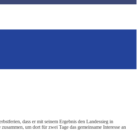
bstferien, dass er mit seinem Ergebnis den Landessieg in
he zusammen, um dort für zwei Tage das gemeinsame Interesse an